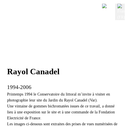
Sélectionnez votre langue
Rayol Canadel
1994-2006
Printemps 1994 le Conservatoire du littoral m’invite à visiter en
photographie leur site du Jardin du Rayol Canadel (Var).
Une vintaine de gommes bichromatées issues de ce travail, a donné
lieu à une exposition sur le site et à une commande de la Fondation
Electricité de France.
Les images ci-dessous sont extraites des prises de vues numérisées de