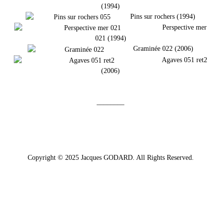
(1994)
Pins sur rochers (1994)
Perspective mer
021 (1994)
Graminée 022 (2006)
Agaves 051 ret2
(2006)
________
Copyright © 2025 Jacques GODARD. All Rights Reserved.