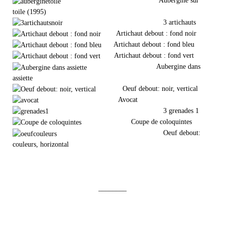
Aubergine sur
toile (1995)
3 artichauts
Artichaut debout : fond noir
Artichaut debout : fond bleu
Artichaut debout : fond vert
Aubergine dans
assiette
Oeuf debout: noir, vertical
Avocat
3 grenades 1
Coupe de coloquintes
Oeuf debout:
couleurs, horizontal
________